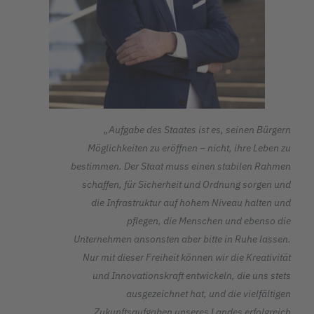
„Aufgabe des Staates ist es, seinen Bürgern
Möglichkeiten zu eröffnen – nicht, ihre Leben zu
bestimmen. Der Staat muss einen stabilen Rahmen
schaffen, für Sicherheit und Ordnung sorgen und
die Infrastruktur auf hohem Niveau halten und
pflegen, die Menschen und ebenso die
Unternehmen ansonsten aber bitte in Ruhe lassen.
Nur mit dieser Freiheit können wir die Kreativität
und Innovationskraft entwickeln, die uns stets
ausgezeichnet hat, und die vielfältigen
Zukunftsaufgaben unseres Landes erfolgreich