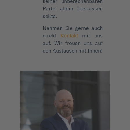
keiner unberechenbaren
Partei allein überlassen
sollte.
Nehmen Sie gerne auch
direkt
mit uns
Kontakt
auf. Wir freuen uns auf
den Austausch mit Ihnen!