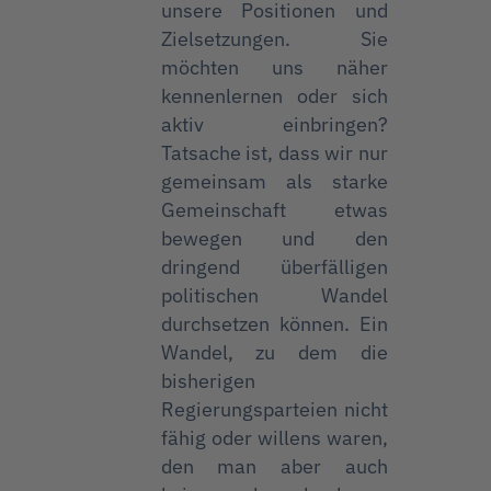
unsere Positionen und
Zielsetzungen. Sie
möchten uns näher
kennenlernen oder sich
aktiv einbringen?
Tatsache ist, dass wir nur
gemeinsam als starke
Gemeinschaft etwas
bewegen und den
dringend überfälligen
politischen Wandel
durchsetzen können. Ein
Wandel, zu dem die
bisherigen
Regierungsparteien nicht
fähig oder willens waren,
den man aber auch