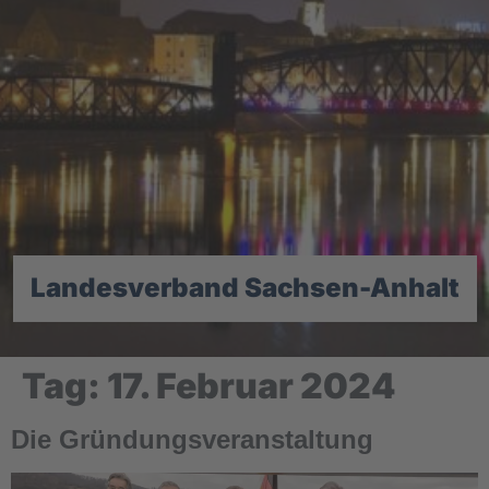
Landesverband Sachsen-Anhalt
Tag:
17. Februar 2024
Die Gründungsveranstaltung