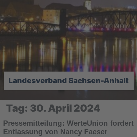
Landesverband Sachsen-Anhalt
Tag:
30. April 2024
Pressemitteilung: WerteUnion fordert
Entlassung von Nancy Faeser