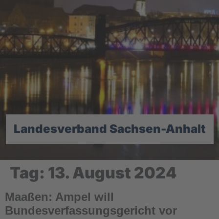
Landesverband Sachsen-Anhalt
Tag:
13. August 2024
Maaßen: Ampel will
Bundesverfassungsgericht vor