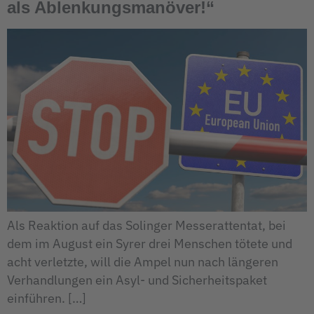
als Ablenkungsmanöver!“
Als Reaktion auf das Solinger Messerattentat, bei
dem im August ein Syrer drei Menschen tötete und
acht verletzte, will die Ampel nun nach längeren
Verhandlungen ein Asyl- und Sicherheitspaket
einführen. […]