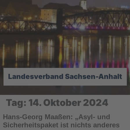
Landesverband Sachsen-Anhalt
Tag:
14. Oktober 2024
Hans-Georg Maaßen: „Asyl- und
Sicherheitspaket ist nichts anderes