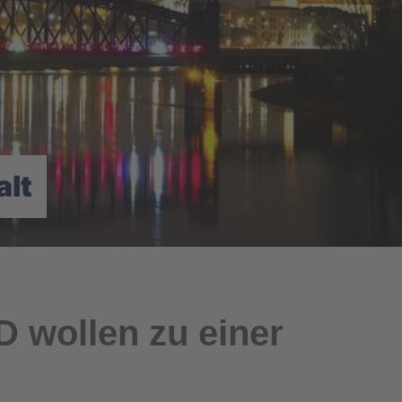
lt
wollen zu einer