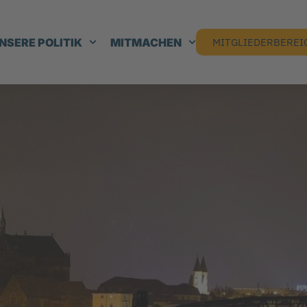
NSERE POLITIK
MITMACHEN
MITGLIEDERBEREI