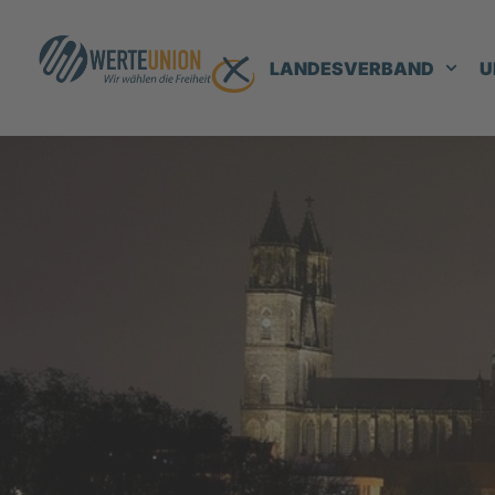
LANDESVERBAND
U