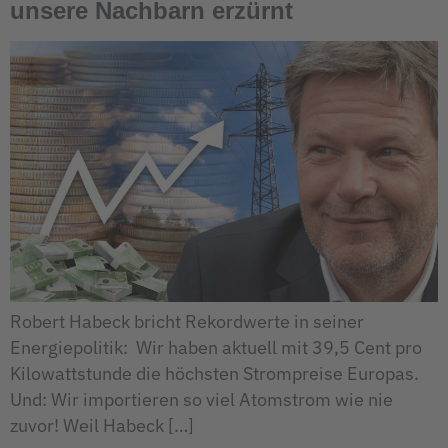
unsere Nachbarn erzürnt
Robert Habeck bricht Rekordwerte in seiner
Energiepolitik: Wir haben aktuell mit 39,5 Cent pro
Kilowattstunde die höchsten Strompreise Europas.
Und: Wir importieren so viel Atomstrom wie nie
zuvor! Weil Habeck […]