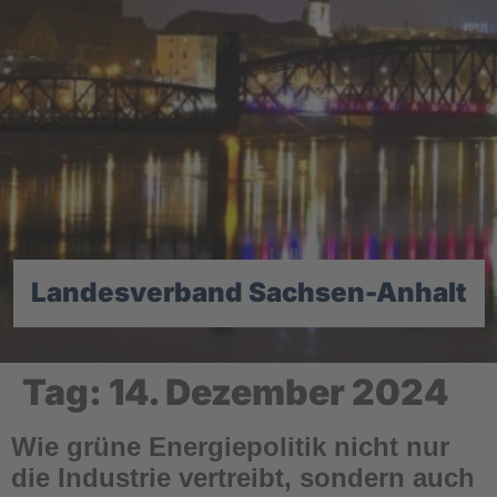
Landesverband Sachsen-Anhalt
Tag:
14. Dezember 2024
Wie grüne Energiepolitik nicht nur
die Industrie vertreibt, sondern auch