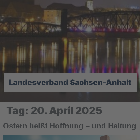
Landesverband Sachsen-Anhalt
Tag:
20. April 2025
Ostern heißt Hoffnung – und Haltung