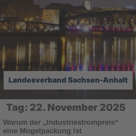
Landesverband Sachsen-Anhalt
Tag:
22. November 2025
Warum der „Industriestrompreis“
eine Mogelpackung ist