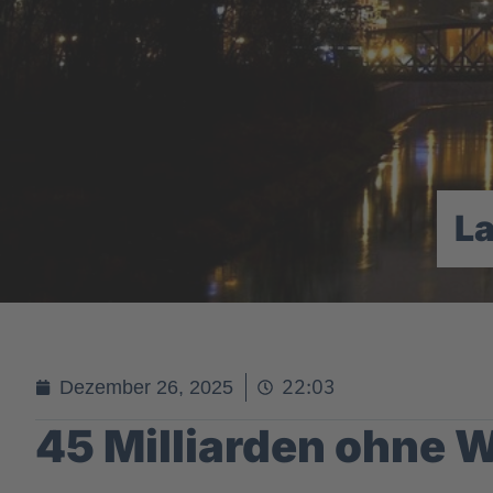
L
22:03
Dezember 26, 2025
45 Milliarden ohne 