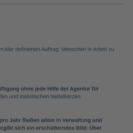
 klar definierten Auftrag: Menschen in Arbeit zu
tigung ohne jede Hilfe der Agentur für
fen und statistischen Nebelkerzen.
pro Jahr fließen allein in Verwaltung und
rgibt sich ein erschütterndes Bild: Über