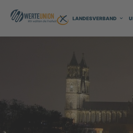
LANDESVERBAND
U