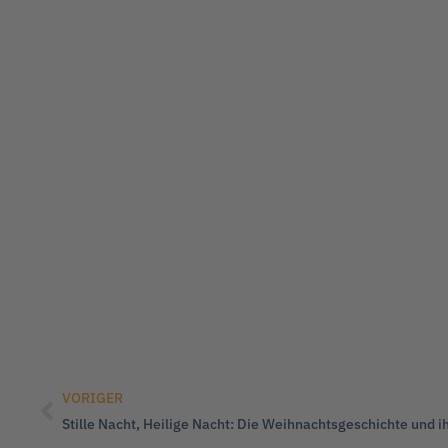
VORIGER
Stille Nacht, Heilige Nacht: Die Weihnachtsgeschichte und i