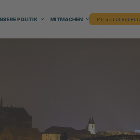
NSERE POLITIK
MITMACHEN
MITGLIEDERBEREI