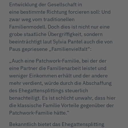
Entwicklung der Gesellschaft in
eine bestimmte Richtung forcieren soll: Und
zwar weg vom traditionellen
Familienmodell. Doch dies ist nicht nur eine
grobe staatliche Übergriffigkeit, sondern
beeinträchtigt laut Sylvia Pantel auch die von
Paus gepriesene „Familienvielfalt“:
„Auch eine Patchwork-Familie, bei der der
eine Partner die Familienarbeit leistet und
weniger Einkommen erhält und der andere
mehr verdient, würde durch die Abschaffung
des Ehegattensplittings steuerlich
benachteiligt. Es ist schlicht unwahr, dass hier
die klassische Familie Vorteile gegenüber der
Patchwork-Familie hätte.“
Bekanntlich bietet das Ehegattensplitting