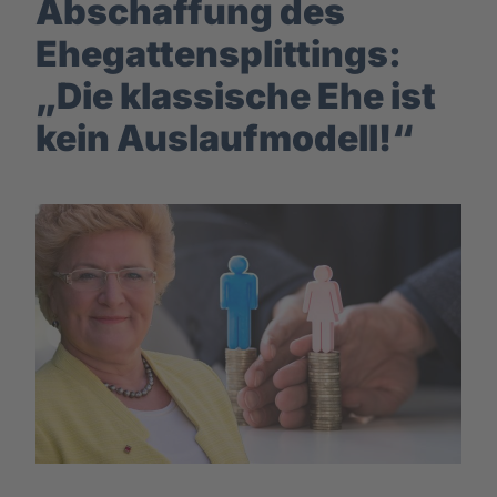
Abschaffung des
Ehegattensplittings:
„Die klassische Ehe ist
kein Auslaufmodell!“