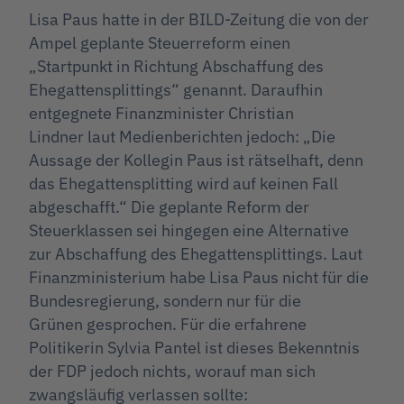
Lisa Paus hatte in der BILD-Zeitung die von der
Ampel geplante Steuerreform einen
„Startpunkt in Richtung Abschaffung des
Ehegattensplittings“ genannt. Daraufhin
entgegnete Finanzminister Christian
Lindner laut Medienberichten jedoch: „Die
Aussage der Kollegin Paus ist rätselhaft, denn
das Ehegattensplitting wird auf keinen Fall
abgeschafft.“ Die geplante Reform der
Steuerklassen sei hingegen eine Alternative
zur Abschaffung des Ehegattensplittings. Laut
Finanzministerium habe Lisa Paus nicht für die
Bundesregierung, sondern nur für die
Grünen gesprochen. Für die erfahrene
Politikerin Sylvia Pantel ist dieses Bekenntnis
der FDP jedoch nichts, worauf man sich
zwangsläufig verlassen sollte: