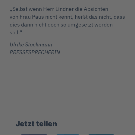
„Selbst wenn Herr Lindner die Absichten
von Frau Paus nicht kennt, heißt das nicht, dass
dies dann nicht doch so umgesetzt werden
soll.“
Ulrike Stockmann
PRESSESPRECHERIN
Jetzt teilen