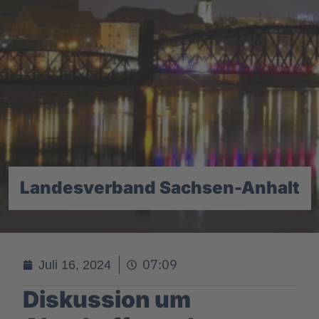
Landesverband Sachsen-Anhalt
07:09
Juli 16, 2024
Diskussion um