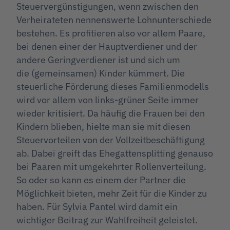
Steuervergünstigungen, wenn zwischen den
Verheirateten nennenswerte Lohnunterschiede
bestehen. Es profitieren also vor allem Paare,
bei denen einer der Hauptverdiener und der
andere Geringverdiener ist und sich um
die (gemeinsamen) Kinder kümmert. Die
steuerliche Förderung dieses Familienmodells
wird vor allem von links-grüner Seite immer
wieder kritisiert. Da häufig die Frauen bei den
Kindern blieben, hielte man sie mit diesen
Steuervorteilen von der Vollzeitbeschäftigung
ab. Dabei greift das Ehegattensplitting genauso
bei Paaren mit umgekehrter Rollenverteilung.
So oder so kann es einem der Partner die
Möglichkeit bieten, mehr Zeit für die Kinder zu
haben. Für Sylvia Pantel wird damit ein
wichtiger Beitrag zur Wahlfreiheit geleistet.