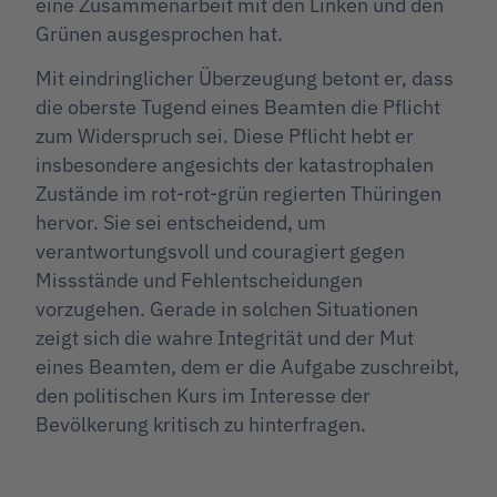
eine Zusammenarbeit mit den Linken und den
Grünen ausgesprochen hat.
Mit eindringlicher Überzeugung betont er, dass
die oberste Tugend eines Beamten die Pflicht
zum Widerspruch sei. Diese Pflicht hebt er
insbesondere angesichts der katastrophalen
Zustände im rot-rot-grün regierten Thüringen
hervor. Sie sei entscheidend, um
verantwortungsvoll und couragiert gegen
Missstände und Fehlentscheidungen
vorzugehen. Gerade in solchen Situationen
zeigt sich die wahre Integrität und der Mut
eines Beamten, dem er die Aufgabe zuschreibt,
den politischen Kurs im Interesse der
Bevölkerung kritisch zu hinterfragen.