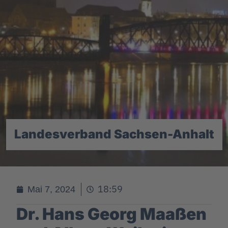
Landesverband Sachsen-Anhalt
18:59
Mai 7, 2024
Dr. Hans Georg Maaßen