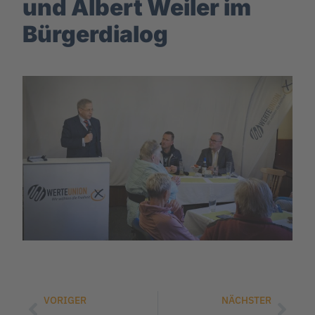
und Albert Weiler im
Bürgerdialog
VORIGER
NÄCHSTER