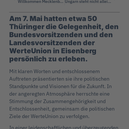
Willkommen Mecklenburg-Vorpommern!
Ungarn steht nicht alleine da!
Am 7. Mai hatten etwa 50
Thüringer die Gelegenheit, den
Bundesvorsitzenden und den
Landesvorsitzenden der
WerteUnion in Eisenberg
persönlich zu erleben.
Mit klaren Worten und entschlossenem
Auftreten präsentierten sie ihre politischen
Standpunkte und Visionen für die Zukunft. In
der angeregten Atmosphäre herrschte eine
Stimmung der Zusammengehörigkeit und
Entschlossenheit, gemeinsam die politischen
Ziele der WerteUnion zu verfolgen.
In einer leidenschaftlichen und überzeugenden