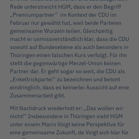
Rede unterstreicht HGM, dass er den Begriff
„Premiumpartner“ im Kontext der CDU im
Februar nur gewählt hat, weil beide Parteien
gemeinsame Wurzeln teilen. Gleichzeitig
macht er unmissverständlich klar, dass die CDU
sowohl auf Bundesebene als auch besonders in
Thüringen einen falschen Kurs verfolgt. Für ihn
stellt die gegenwärtige Merzel-Union keinen
Partner dar. Er geht sogar so weit, die CDU als
„Enkeltrickpartei“ zu bezeichnen und betont
eindringlich, dass es keinerlei Aussicht auf eine
Zusammenarbeit gibt.
Mit Nachdruck wiederholt er: „Das wollen wir
nicht!“ Insbesondere in Thüringen sieht HGM
unter einem Mario Voigt keine Perspektive für
eine gemeinsame Zukunft, da Voigt sich klar für