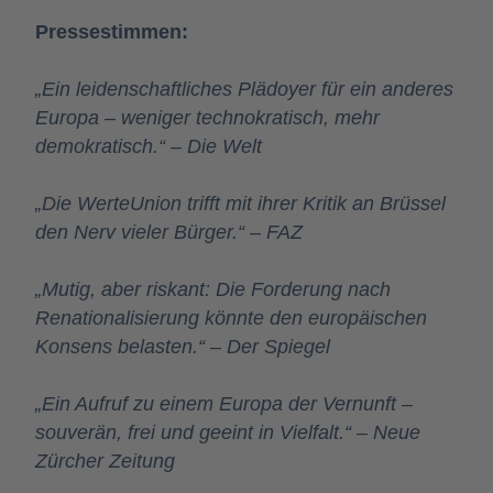
Pressestimmen:
„Ein leidenschaftliches Plädoyer für ein anderes
Europa – weniger technokratisch, mehr
demokratisch.“
–
Die Welt
„Die WerteUnion trifft mit ihrer Kritik an Brüssel
den Nerv vieler Bürger.“
–
FAZ
„Mutig, aber riskant: Die Forderung nach
Renationalisierung könnte den europäischen
Konsens belasten.“
–
Der Spiegel
„Ein Aufruf zu einem Europa der Vernunft –
souverän, frei und geeint in Vielfalt.“
–
Neue
Zürcher Zeitung