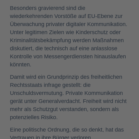
Besonders gravierend sind die
wiederkehrenden Vorstöße auf EU-Ebene zur
Überwachung privater digitaler Kommunikation.
Unter legitimen Zielen wie Kinderschutz oder
Kriminalitätsbekämpfung werden Maßnahmen
diskutiert, die technisch auf eine anlasslose
Kontrolle von Messengerdiensten hinauslaufen
könnten.
Damit wird ein Grundprinzip des freiheitlichen
Rechtsstaats infrage gestellt: die
Unschuldsvermutung. Private Kommunikation
gerät unter Generalverdacht. Freiheit wird nicht
mehr als Schutzgut verstanden, sondern als
potenzielles Risiko.
Eine politische Ordnung, die so denkt, hat das
Vertrauen in ihre Bürger verloren.