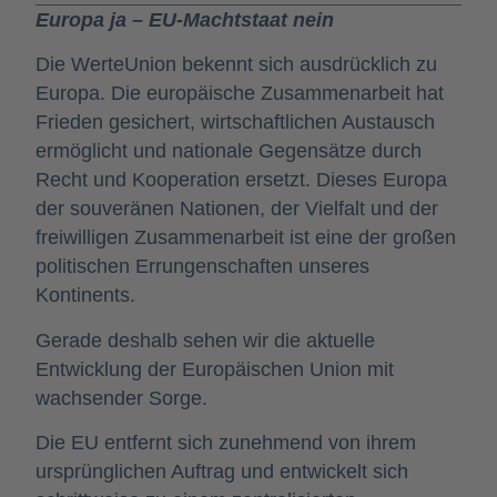
Europa ja – EU-Machtstaat nein
Die WerteUnion bekennt sich ausdrücklich zu
Europa. Die europäische Zusammenarbeit hat
Frieden gesichert, wirtschaftlichen Austausch
ermöglicht und nationale Gegensätze durch
Recht und Kooperation ersetzt. Dieses Europa
der souveränen Nationen, der Vielfalt und der
freiwilligen Zusammenarbeit ist eine der großen
politischen Errungenschaften unseres
Kontinents.
Gerade deshalb sehen wir die aktuelle
Entwicklung der Europäischen Union mit
wachsender Sorge.
Die EU entfernt sich zunehmend von ihrem
ursprünglichen Auftrag und entwickelt sich