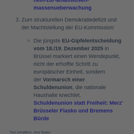
massenueberwachung
Zum strukturellen Demokratiedefizit und
der Machtstellung der EU-Kommission:
Die jüngste
 EU-Gipfelentscheidung 
vom 18./19. Dezember 2025
 in 
Brüssel markiert einen Wendepunkt, 
nicht der erhoffte Schritt zu 
europäischer Einheit, sondern 
der 
Vormarsch einer 
Schuldenunion
, die nationale 
Schuldenunion statt Freiheit: Merz' 
Brüsseler Fiasko und Bremens 
Bürde
Text (inhaltlich): Jens Baden