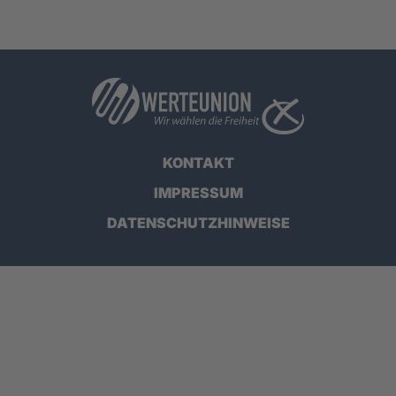
KONTAKT
IMPRESSUM
DATENSCHUTZHINWEISE