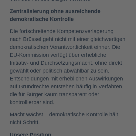
Zentralisierung ohne ausreichende
demokratische Kontrolle
Die fortschreitende Kompetenzverlagerung
nach Brüssel geht nicht mit einer gleichwertigen
demokratischen Verantwortlichkeit einher. Die
EU-Kommission verfügt über erhebliche
Initiativ- und Durchsetzungsmacht, ohne direkt
gewählt oder politisch abwählbar zu sein.
Entscheidungen mit erheblichen Auswirkungen
auf Grundrechte entstehen häufig in Verfahren,
die für Bürger kaum transparent oder
kontrollierbar sind.
Macht wächst – demokratische Kontrolle hält
nicht Schritt.
Unsere Position