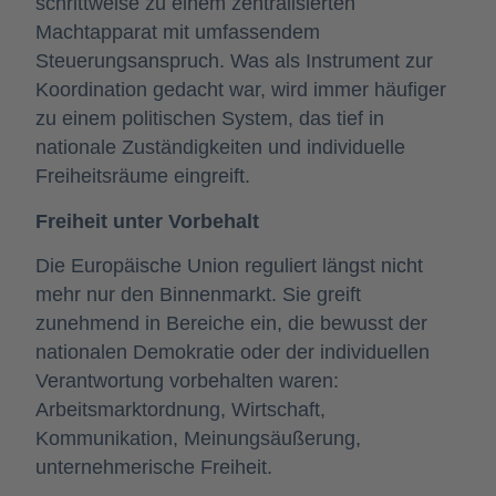
schrittweise zu einem zentralisierten
Machtapparat mit umfassendem
Steuerungsanspruch. Was als Instrument zur
Koordination gedacht war, wird immer häufiger
zu einem politischen System, das tief in
nationale Zuständigkeiten und individuelle
Freiheitsräume eingreift.
Freiheit unter Vorbehalt
Die Europäische Union reguliert längst nicht
mehr nur den Binnenmarkt. Sie greift
zunehmend in Bereiche ein, die bewusst der
nationalen Demokratie oder der individuellen
Verantwortung vorbehalten waren:
Arbeitsmarktordnung, Wirtschaft,
Kommunikation, Meinungsäußerung,
unternehmerische Freiheit.