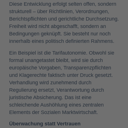
Diese Entwicklung erfolgt selten offen, sondern
strukturell – über Richtlinien, Verordnungen,
Berichtspflichten und gerichtliche Durchsetzung.
Freiheit wird nicht abgeschafft, sondern an
Bedingungen geknüpft. Sie besteht nur noch
innerhalb eines politisch definierten Rahmens.
Ein Beispiel ist die Tarifautonomie. Obwohl sie
formal unangetastet bleibt, wird sie durch
europäische Vorgaben, Transparenzpflichten
und Klagerechte faktisch unter Druck gesetzt.
Verhandlung wird zunehmend durch
Regulierung ersetzt, Verantwortung durch
juristische Absicherung. Das ist eine
schleichende Aushöhlung eines zentralen
Elements der Sozialen Marktwirtschaft.
Überwachung statt Vertrauen