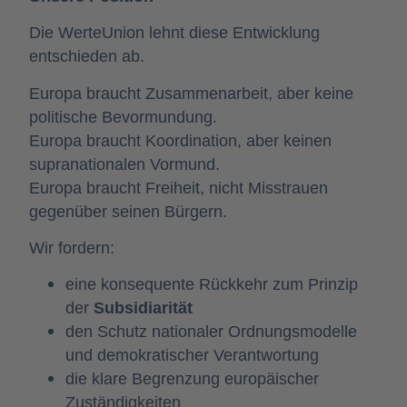
Die WerteUnion lehnt diese Entwicklung
entschieden ab.
Europa braucht Zusammenarbeit, aber keine
politische Bevormundung.
Europa braucht Koordination, aber keinen
supranationalen Vormund.
Europa braucht Freiheit, nicht Misstrauen
gegenüber seinen Bürgern.
Wir fordern:
eine konsequente Rückkehr zum Prinzip
der
Subsidiarität
den Schutz nationaler Ordnungsmodelle
und demokratischer Verantwortung
die klare Begrenzung europäischer
Zuständigkeiten