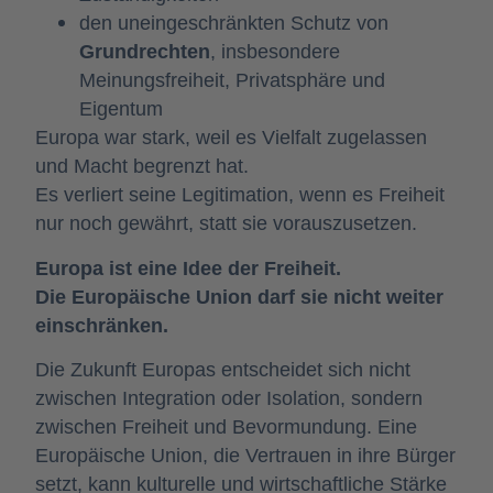
den uneingeschränkten Schutz von
Grundrechten
, insbesondere
Meinungsfreiheit, Privatsphäre und
Eigentum
Europa war stark, weil es Vielfalt zugelassen
und Macht begrenzt hat.
Es verliert seine Legitimation, wenn es Freiheit
nur noch gewährt, statt sie vorauszusetzen.
Europa ist eine Idee der Freiheit.
Die Europäische Union darf sie nicht weiter
einschränken.
Die Zukunft Europas entscheidet sich nicht
zwischen Integration oder Isolation, sondern
zwischen Freiheit und Bevormundung. Eine
Europäische Union, die Vertrauen in ihre Bürger
setzt, kann kulturelle und wirtschaftliche Stärke