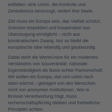
entfalten; eine Union, die Kontrolle und
Zentralismus bevorzugt, verliert ihre Seele.
Ziel muss ein Europa sein, das Vielfalt schützt,
Grenzen respektiert und Kooperation aus
Überzeugung ermöglicht – nicht aus
bürokratischem Zwang. Nur so bleibt die
europäische Idee lebendig und glaubwürdig.
Dabei steht die WerteUnion für ein modernes
Verständnis von Souveränität: nationale
Eigenständigkeit als Basis echter Partnerschaft.
Wir wollen ein Europa, das von unten nach
oben wächst – getragen von den Menschen,
nicht von anonymen Institutionen. Wer in
Brüssel Verantwortung trägt, muss
rechenschaftspflichtig bleiben und freiheitliche
Prinzipien achten.