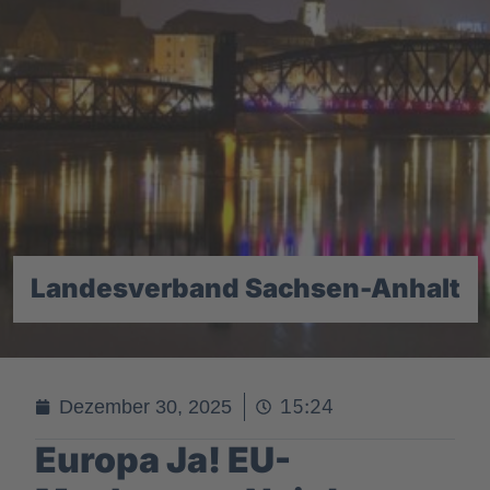
Landesverband Sachsen-Anhalt
15:24
Dezember 30, 2025
Europa Ja! EU-