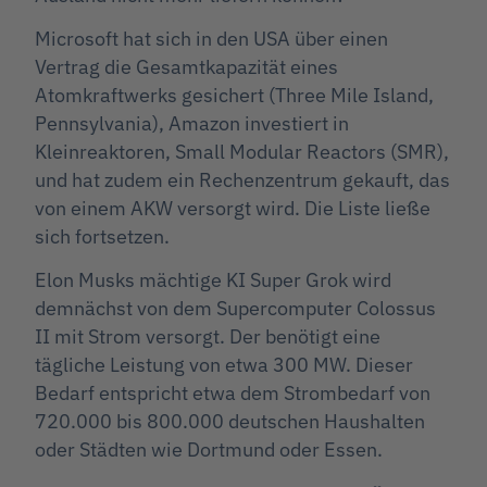
Microsoft hat sich in den USA über einen
Vertrag die Gesamtkapazität eines
Atomkraftwerks gesichert (Three Mile Island,
Pennsylvania), Amazon investiert in
Kleinreaktoren, Small Modular Reactors (SMR),
und hat zudem ein Rechenzentrum gekauft, das
von einem AKW versorgt wird. Die Liste ließe
sich fortsetzen.
Elon Musks mächtige KI Super Grok wird
demnächst von dem Supercomputer Colossus
II mit Strom versorgt. Der benötigt eine
tägliche Leistung von etwa 300 MW. Dieser
Bedarf entspricht etwa dem Strombedarf von
720.000 bis 800.000 deutschen Haushalten
oder Städten wie Dortmund oder Essen.