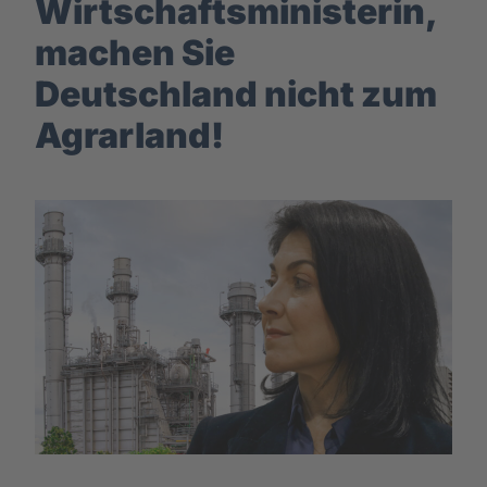
Wirtschaftsministerin,
machen Sie
Deutschland nicht zum
Agrarland!