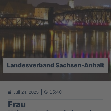
Landesverband Sachsen-Anhalt
15:40
Juli 24, 2025
Frau