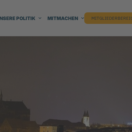
NSERE POLITIK
MITMACHEN
MITGLIEDERBEREI