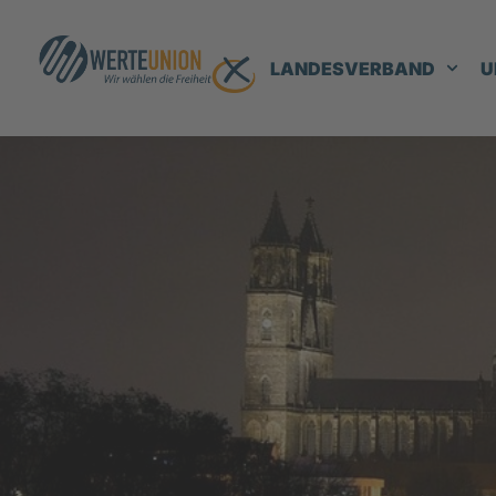
LANDESVERBAND
U