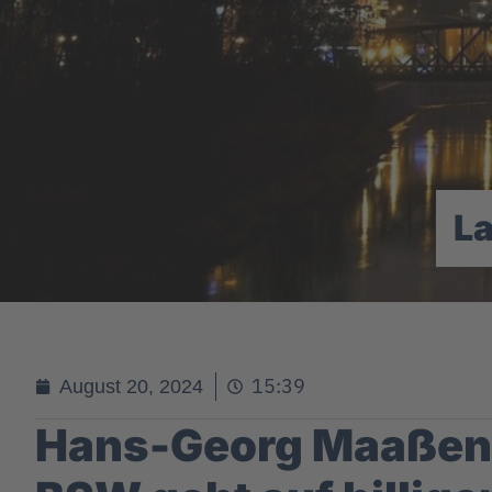
L
15:39
August 20, 2024
Hans-Georg Maaßen