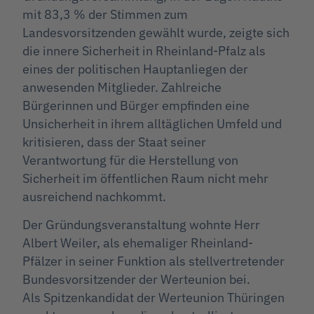
mit 83,3 % der Stimmen zum
Landesvorsitzenden gewählt wurde, zeigte sich
die innere Sicherheit in Rheinland-Pfalz als
eines der politischen Hauptanliegen der
anwesenden Mitglieder. Zahlreiche
Bürgerinnen und Bürger empfinden eine
Unsicherheit in ihrem alltäglichen Umfeld und
kritisieren, dass der Staat seiner
Verantwortung für die Herstellung von
Sicherheit im öffentlichen Raum nicht mehr
ausreichend nachkommt.
Der Gründungsveranstaltung wohnte Herr
Albert Weiler, als ehemaliger Rheinland-
Pfälzer in seiner Funktion als stellvertretender
Bundesvorsitzender der Werteunion bei.
Als Spitzenkandidat der Werteunion Thüringen