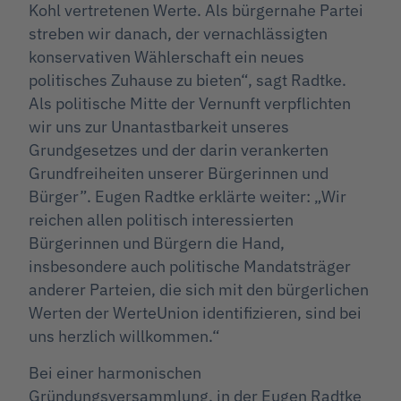
Kohl vertretenen Werte. Als bürgernahe Partei
streben wir danach, der vernachlässigten
konservativen Wählerschaft ein neues
politisches Zuhause zu bieten“, sagt Radtke.
Als politische Mitte der Vernunft verpflichten
wir uns zur Unantastbarkeit unseres
Grundgesetzes und der darin verankerten
Grundfreiheiten unserer Bürgerinnen und
Bürger”. Eugen Radtke erklärte weiter: „Wir
reichen allen politisch interessierten
Bürgerinnen und Bürgern die Hand,
insbesondere auch politische Mandatsträger
anderer Parteien, die sich mit den bürgerlichen
Werten der WerteUnion identifizieren, sind bei
uns herzlich willkommen.“
Bei einer harmonischen
Gründungsversammlung, in der Eugen Radtke