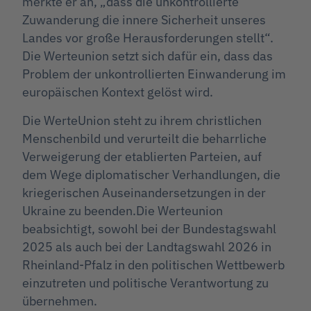
merkte er an, „dass die unkontrollierte
Zuwanderung die innere Sicherheit unseres
Landes vor große Herausforderungen stellt“.
Die Werteunion setzt sich dafür ein, dass das
Problem der unkontrollierten Einwanderung im
europäischen Kontext gelöst wird.
Die WerteUnion steht zu ihrem christlichen
Menschenbild und verurteilt die beharrliche
Verweigerung der etablierten Parteien, auf
dem Wege diplomatischer Verhandlungen, die
kriegerischen Auseinandersetzungen in der
Ukraine zu beenden.Die Werteunion
beabsichtigt, sowohl bei der Bundestagswahl
2025 als auch bei der Landtagswahl 2026 in
Rheinland-Pfalz in den politischen Wettbewerb
einzutreten und politische Verantwortung zu
übernehmen.