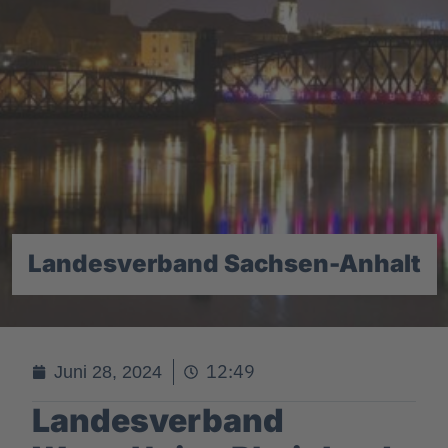
Landesverband Sachsen-Anhalt
12:49
Juni 28, 2024
Landesverband