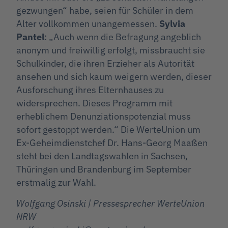
gezwungen“ habe, seien für Schüler in dem
Alter vollkommen unangemessen.
Sylvia
Pantel
: „Auch wenn die Befragung angeblich
anonym und freiwillig erfolgt, missbraucht sie
Schulkinder, die ihren Erzieher als Autorität
ansehen und sich kaum weigern werden, dieser
Ausforschung ihres Elternhauses zu
widersprechen. Dieses Programm mit
erheblichem Denunziationspotenzial muss
sofort gestoppt werden.“ Die WerteUnion um
Ex-Geheimdienstchef Dr. Hans-Georg Maaßen
steht bei den Landtagswahlen in Sachsen,
Thüringen und Brandenburg im September
erstmalig zur Wahl.
Wolfgang Osinski | Pressesprecher WerteUnion
NRW