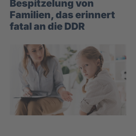
Bespitzelung von
Familien, das erinnert
fatal an die DDR