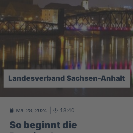
Landesverband Sachsen-Anhalt
18:40
Mai 28, 2024
So beginnt die