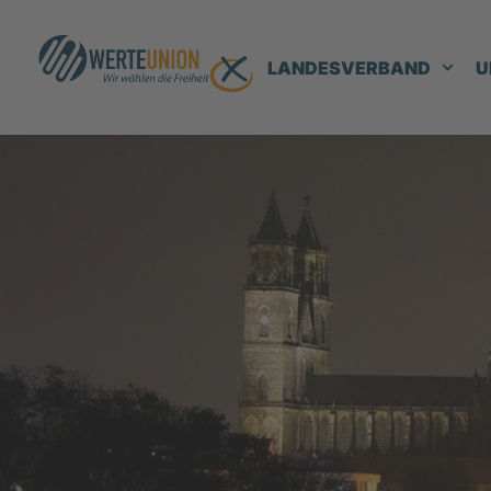
LANDESVERBAND
U