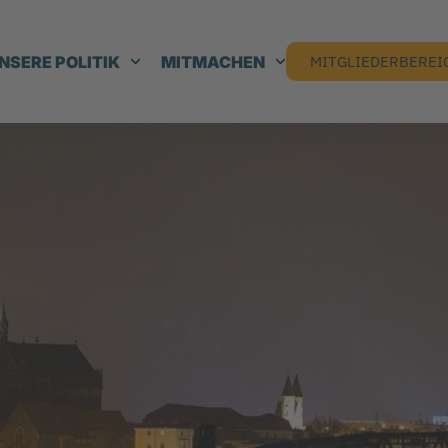
NSERE POLITIK
MITMACHEN
MITGLIEDERBEREI