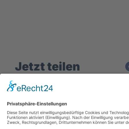
Jetzt teilen