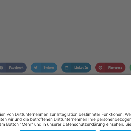
Facebook
Twitter
LinkedIn
Pinterest