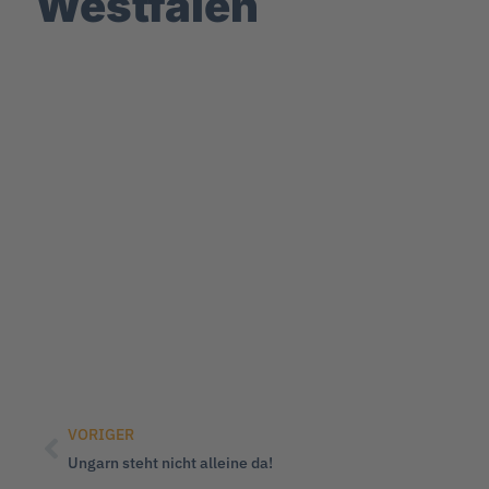
Westfalen
VORIGER
Ungarn steht nicht alleine da!