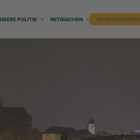
NSERE POLITIK
MITMACHEN
MITGLIEDERBEREI