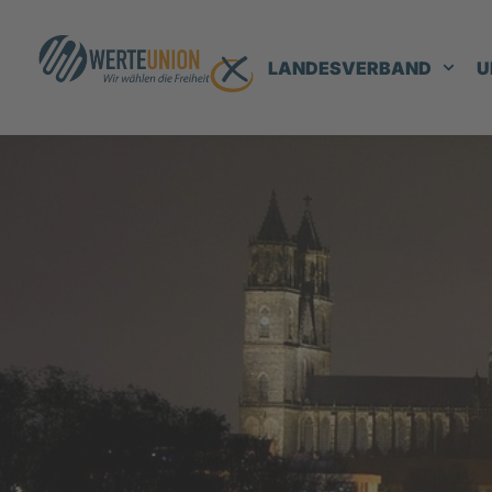
LANDESVERBAND
U