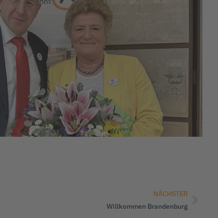
NÄCHSTER
Willkommen Brandenburg