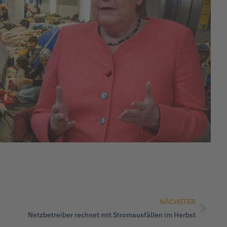
NÄCHSTER
Netzbetreiber rechnet mit Stromausfällen im Herbst