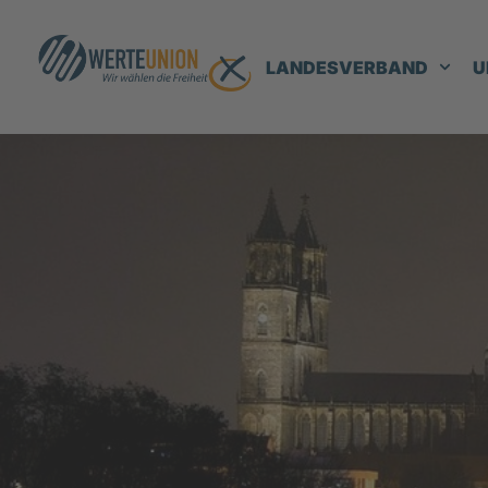
LANDESVERBAND
U