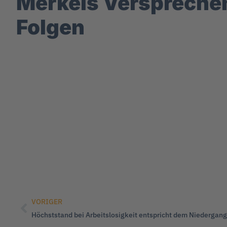
Merkels Versprechen
Folgen
VORIGER
Höchststand bei Arbeitslosigkeit entspricht dem Niedergang