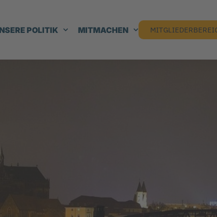
NSERE POLITIK
MITMACHEN
MITGLIEDERBEREI