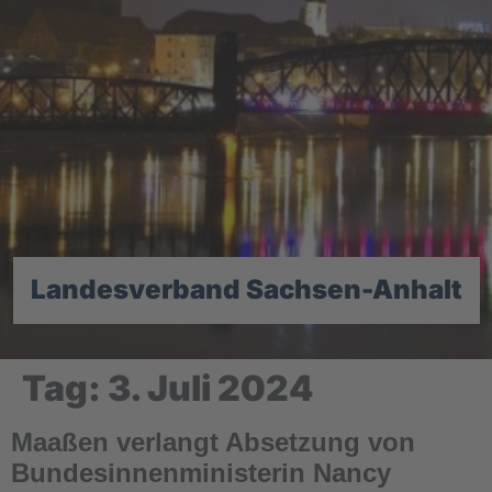
Landesverband Sachsen-Anhalt
Tag:
3. Juli 2024
Maaßen verlangt Absetzung von
Bundesinnenministerin Nancy