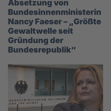
Absetzung von
Bundesinnenministerin
Nancy Faeser – „Größte
Gewaltwelle seit
Gründung der
Bundesrepublik“