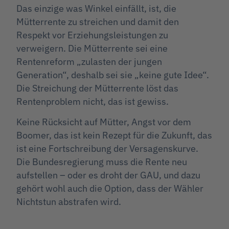
Das einzige was Winkel einfällt, ist, die
Mütterrente zu streichen und damit den
Respekt vor Erziehungsleistungen zu
verweigern. Die Mütterrente sei eine
Rentenreform „zulasten der jungen
Generation“, deshalb sei sie „keine gute Idee“.
Die Streichung der Mütterrente löst das
Rentenproblem nicht, das ist gewiss.
Keine Rücksicht auf Mütter, Angst vor dem
Boomer, das ist kein Rezept für die Zukunft, das
ist eine Fortschreibung der Versagenskurve.
Die Bundesregierung muss die Rente neu
aufstellen – oder es droht der GAU, und dazu
gehört wohl auch die Option, dass der Wähler
Nichtstun abstrafen wird.