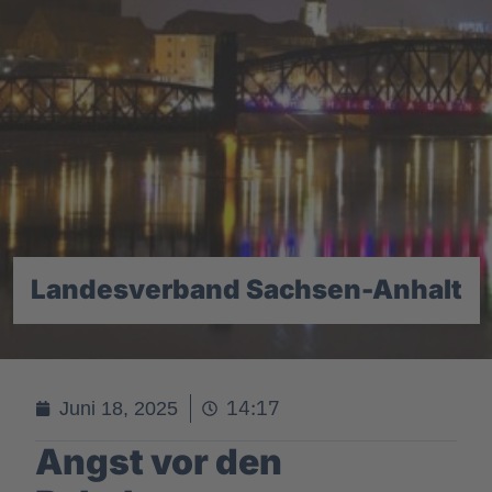
Landesverband Sachsen-Anhalt
14:17
Juni 18, 2025
Angst vor den