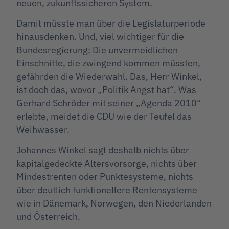
neuen, zukunftssicheren System.
Damit müsste man über die Legislaturperiode
hinausdenken. Und, viel wichtiger für die
Bundesregierung: Die unvermeidlichen
Einschnitte, die zwingend kommen müssten,
gefährden die Wiederwahl. Das, Herr Winkel,
ist doch das, wovor „Politik Angst hat“. Was
Gerhard Schröder mit seiner „Agenda 2010“
erlebte, meidet die CDU wie der Teufel das
Weihwasser.
Johannes Winkel sagt deshalb nichts über
kapitalgedeckte Altersvorsorge, nichts über
Mindestrenten oder Punktesysteme, nichts
über deutlich funktionellere Rentensysteme
wie in Dänemark, Norwegen, den Niederlanden
und Österreich.