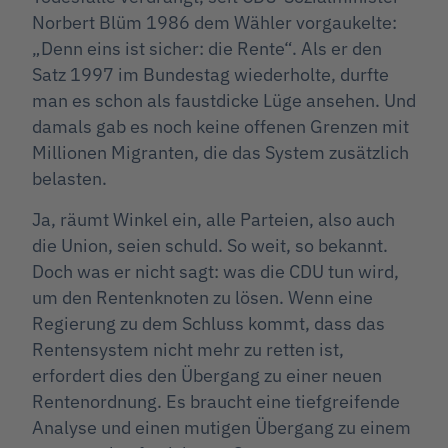
Norbert Blüm 1986 dem Wähler vorgaukelte:
„Denn eins ist sicher: die Rente“. Als er den
Satz 1997 im Bundestag wiederholte, durfte
man es schon als faustdicke Lüge ansehen. Und
damals gab es noch keine offenen Grenzen mit
Millionen Migranten, die das System zusätzlich
belasten.
Ja, räumt Winkel ein, alle Parteien, also auch
die Union, seien schuld. So weit, so bekannt.
Doch was er nicht sagt: was die CDU tun wird,
um den Rentenknoten zu lösen. Wenn eine
Regierung zu dem Schluss kommt, dass das
Rentensystem nicht mehr zu retten ist,
erfordert dies den Übergang zu einer neuen
Rentenordnung. Es braucht eine tiefgreifende
Analyse und einen mutigen Übergang zu einem