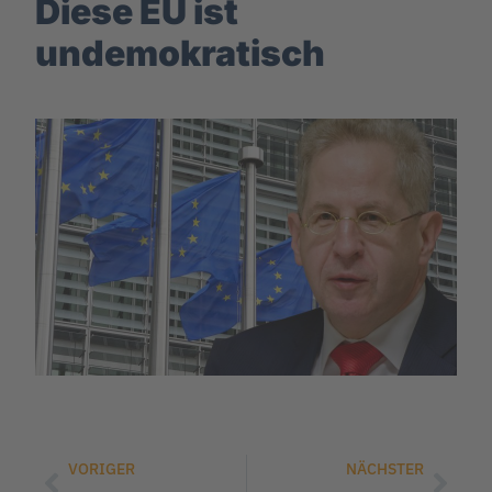
Diese EU ist
undemokratisch
VORIGER
NÄCHSTER