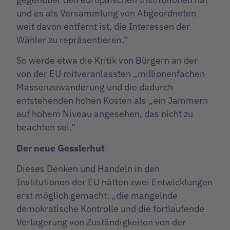
und es als Versammlung von Abgeordneten
weit davon entfernt ist, die Interessen der
Wähler zu repräsentieren.“
So werde etwa die Kritik von Bürgern an der
von der EU mitveranlassten „millionenfachen
Massenzuwanderung und die dadurch
entstehenden hohen Kosten als „ein Jammern
auf hohem Niveau angesehen, das nicht zu
beachten sei.“
Der neue Gesslerhut
Dieses Denken und Handeln in den
Institutionen der EU hätten zwei Entwicklungen
erst möglich gemacht: „die mangelnde
demokratische Kontrolle und die fortlaufende
Verlagerung von Zuständigkeiten von der