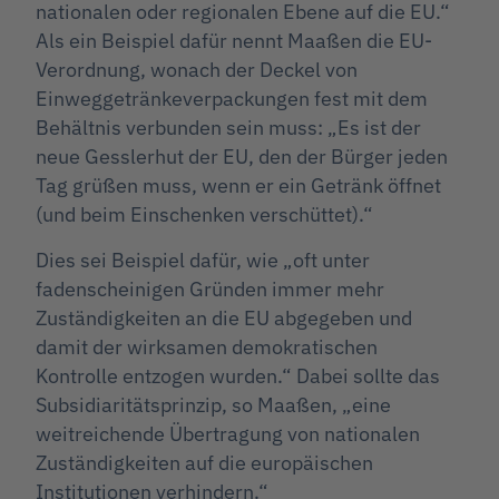
nationalen oder regionalen Ebene auf die EU.“
Als ein Beispiel dafür nennt Maaßen die EU-
Verordnung, wonach der Deckel von
Einweggetränkeverpackungen fest mit dem
Behältnis verbunden sein muss: „Es ist der
neue Gesslerhut der EU, den der Bürger jeden
Tag grüßen muss, wenn er ein Getränk öffnet
(und beim Einschenken verschüttet).“
Dies sei Beispiel dafür, wie „oft unter
fadenscheinigen Gründen immer mehr
Zuständigkeiten an die EU abgegeben und
damit der wirksamen demokratischen
Kontrolle entzogen wurden.“ Dabei sollte das
Subsidiaritätsprinzip, so Maaßen, „eine
weitreichende Übertragung von nationalen
Zuständigkeiten auf die europäischen
Institutionen verhindern.“