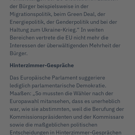
der Bürger beispielsweise in der
Migrationspolitik, beim Green Deal, der
Energiepolitik, der Genderpolitik und bei der
Haltung zum Ukraine-Krieg.“ In weiten
Bereichen vertrete die EU nicht mehr die
Interessen der überwältigenden Mehrheit der
Bürger.
Hinterzimmer-Gespräche
Das Europäische Parlament suggeriere
lediglich parlamentarische Demokratie.
Maaßen: „So mussten die Wähler nach der
Europawahl mitansehen, dass es unerheblich
war, wie sie abstimmten, weil die Berufung der
Kommissionspräsidenten und der Kommissare
sowie die maßgeblichen politischen
Entscheidungen in Hinterzimmer-Gesprächen