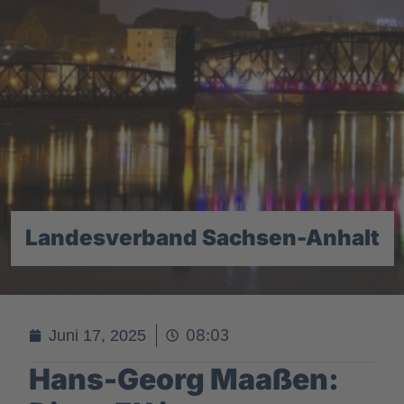
Landesverband Sachsen-Anhalt
08:03
Juni 17, 2025
Hans-Georg Maaßen: