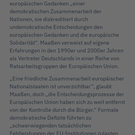
europäischen Gedanken „einer
demokratischen Zusammenarbeit der
Nationen, sie diskreditiert durch
undemokratische Entscheidungen den
europäischen Gedanken und die europäische
Solidarität“. Maaßen verweist auf eigene
Erfahrungen in den 1990er und 2000er Jahren
als Vertreter Deutschlands in einer Reihe von
Ratsarbeitsgruppen der Europäischen Union.
„Eine friedliche Zusammenarbeit europäischer
Nationalstaaten ist unverzichtbar“, glaubt
Maaßen, doch „die Entscheidungsprozesse der
Europäischen Union haben sich zu weit entfernt
von der Kontrolle durch die Bürger.“ Formale
demokratische Defizite führten zu
„schwerwiegenden tatsächlichen
Fehlleistungen der EU-Institutionen zulasten