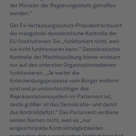
der Minister der Regierungschefs getroffen
werden.“
Der Ex-Verfassungsschutz-Präsident kritisiert
die mangelnde demokratische Kontrolle der
EU-Institutionen: Sie „funktioniert nicht, weil
sie nicht funktionieren kann.“ Demokratische
Kontrolle der Machtausübung könne wirksam
nur auf den untersten Organisationsebenen
funktionieren. „Je weiter die
Entscheidungsprozesse vom Bürger entfernt
sind und je undurchsichtiger das
Repräsentationssystem im Parlament ist,
desto größer ist das Demokratie- und damit
das Kontrolldefizit.“ Das Parlament verdiene
seinen Namen nicht, weil es „nur
eingeschränkte Kontrollmöglichkeiten
gegenüber den europäischen Institutionen hat