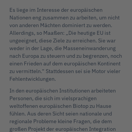
Es liege im Interesse der europäischen
Nationen eng zusammen zu arbeiten, um nicht
von anderen Mächten dominiert zu werden.
Allerdings, so Maaßen: „Die heutige EU ist
ungeeignet, diese Ziele zu erreichen. Sie war
weder in der Lage, die Masseneinwanderung
nach Europa zu steuern und zu begrenzen, noch
einen Frieden auf dem europäischen Kontinent
zu vermitteln.“ Stattdessen sei sie Motor vieler
Fehlentwicklungen.
In den europäischen Institutionen arbeiteten
Personen, die sich im vielsprachigen
weltoffenen europäischen Biotop zu Hause
fühlen. Aus deren Sicht seien nationale und
regionale Probleme kleine Fragen, die dem
großen Projekt der europäischen Integration