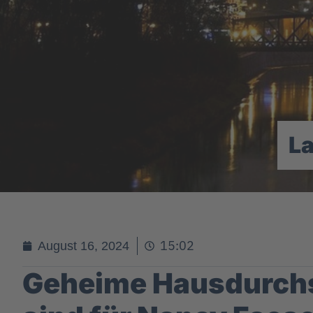
L
15:02
August 16, 2024
Geheime Hausdurch