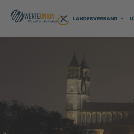
LANDESVERBAND
U