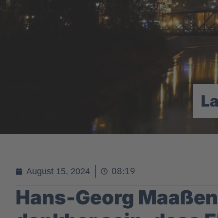
L
08:19
August 15, 2024
Hans-Georg Maaßen