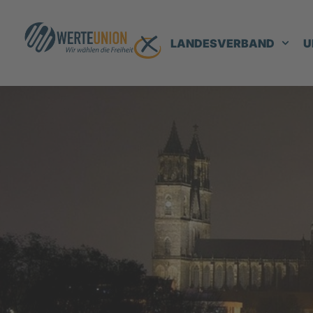
LANDESVERBAND
U