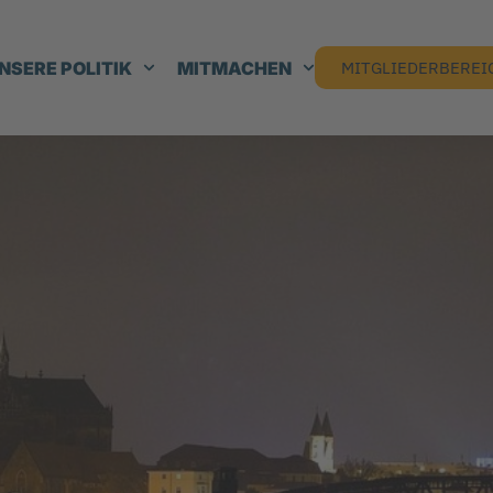
NSERE POLITIK
MITMACHEN
MITGLIEDERBEREI