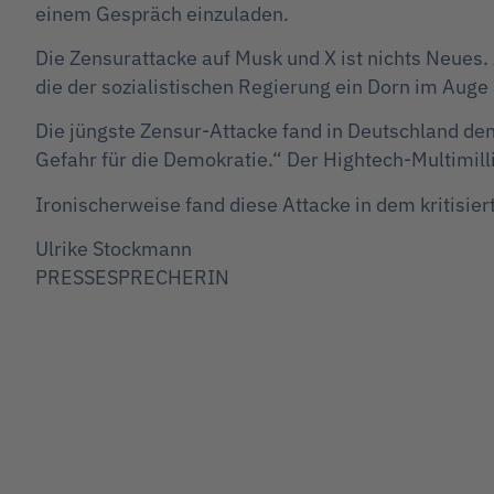
einem Gespräch einzuladen.
Die Zensurattacke auf Musk und X ist nichts Neues.
die der sozialistischen Regierung ein Dorn im Auge 
Die jüngste Zensur-Attacke fand in Deutschland den 
Gefahr für die Demokratie.“ Der Hightech-Multimilli
Ironischerweise fand diese Attacke in dem kritisier
Ulrike Stockmann
PRESSESPRECHERIN