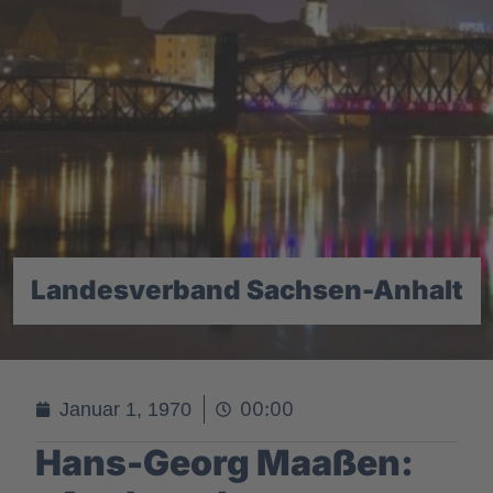
Landesverband Sachsen-Anhalt
00:00
Januar 1, 1970
Hans-Georg Maaßen: