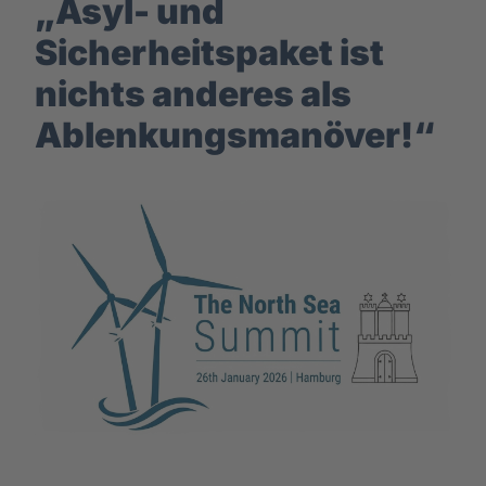
„Asyl- und
Sicherheitspaket ist
nichts anderes als
Ablenkungsmanöver!“