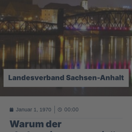
Landesverband Sachsen-Anhalt
00:00
Januar 1, 1970
Warum der