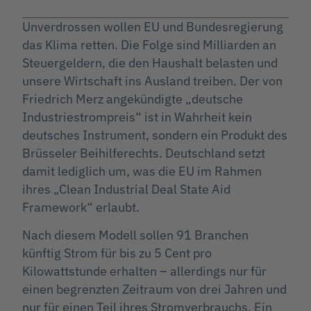
Unverdrossen wollen EU und Bundesregierung
das Klima retten. Die Folge sind Milliarden an
Steuergeldern, die den Haushalt belasten und
unsere Wirtschaft ins Ausland treiben. Der von
Friedrich Merz angekündigte „deutsche
Industriestrompreis“ ist in Wahrheit kein
deutsches Instrument, sondern ein Produkt des
Brüsseler Beihilferechts. Deutschland setzt
damit lediglich um, was die EU im Rahmen
ihres „Clean Industrial Deal State Aid
Framework“ erlaubt.
Nach diesem Modell sollen 91 Branchen
künftig Strom für bis zu 5 Cent pro
Kilowattstunde erhalten – allerdings nur für
einen begrenzten Zeitraum von drei Jahren und
nur für einen Teil ihres Stromverbrauchs. Ein