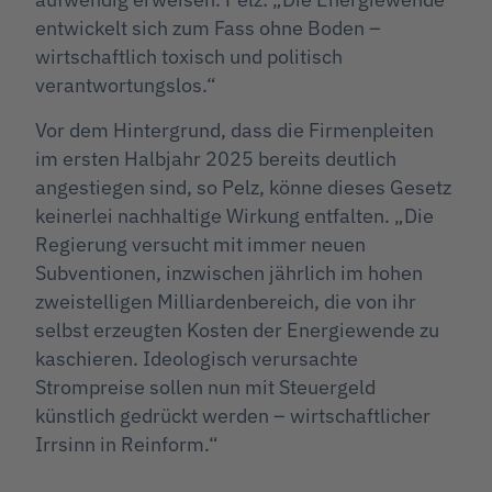
entwickelt sich zum Fass ohne Boden –
wirtschaftlich toxisch und politisch
verantwortungslos.“
Vor dem Hintergrund, dass die Firmenpleiten
im ersten Halbjahr 2025 bereits deutlich
angestiegen sind, so Pelz, könne dieses Gesetz
keinerlei nachhaltige Wirkung entfalten. „Die
Regierung versucht mit immer neuen
Subventionen, inzwischen jährlich im hohen
zweistelligen Milliardenbereich, die von ihr
selbst erzeugten Kosten der Energiewende zu
kaschieren. Ideologisch verursachte
Strompreise sollen nun mit Steuergeld
künstlich gedrückt werden – wirtschaftlicher
Irrsinn in Reinform.“